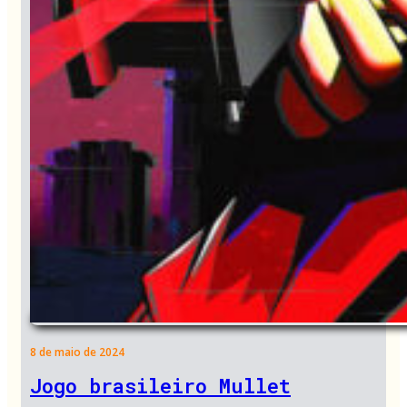
8 de maio de 2024
Jogo brasileiro Mullet