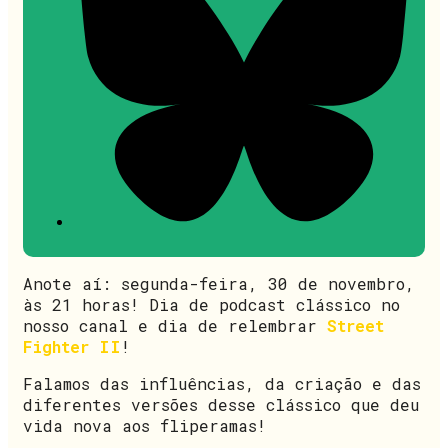
Anote aí: segunda-feira, 30 de novembro,
às 21 horas! Dia de podcast clássico no
nosso canal e dia de relembrar
Street
Fighter II
!
Falamos das influências, da criação e das
diferentes versões desse clássico que deu
vida nova aos fliperamas!