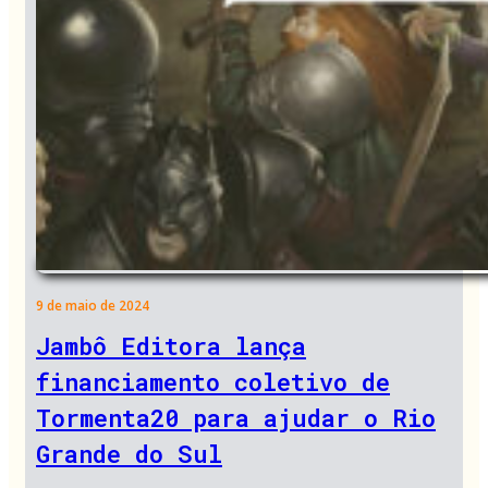
9 de maio de 2024
Jambô Editora lança
financiamento coletivo de
Tormenta20 para ajudar o Rio
Grande do Sul