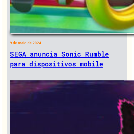
9 de maio de 2024
SEGA anuncia Sonic Rumble
para dispositivos mobile