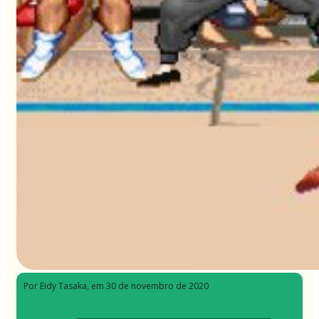
Por Eidy Tasaka
, em 30 de novembro de 2020