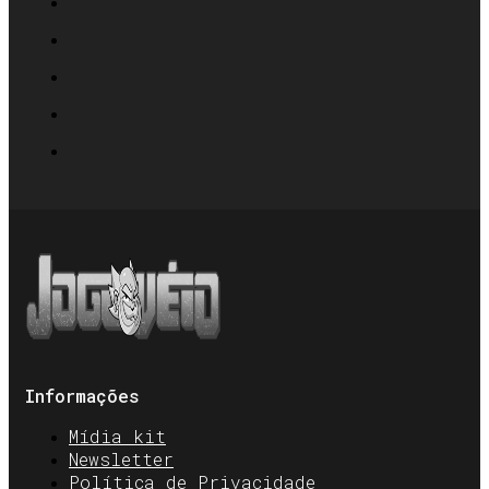
Informações
Mídia kit
Newsletter
Política de Privacidade