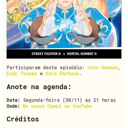
Participaram deste episódio:
Caio Hansen
,
Eidy Tasaka
e
Sora Barbosa
.
Anote na agenda:
Data:
Segunda-feira (30/11) às 21 horas
Onde:
No nosso Canal no YouTube
Créditos