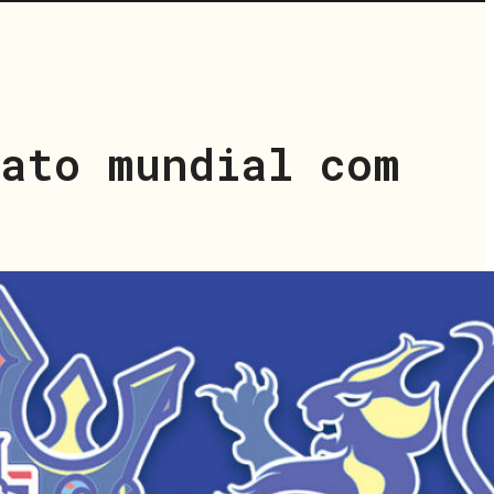
nato mundial com