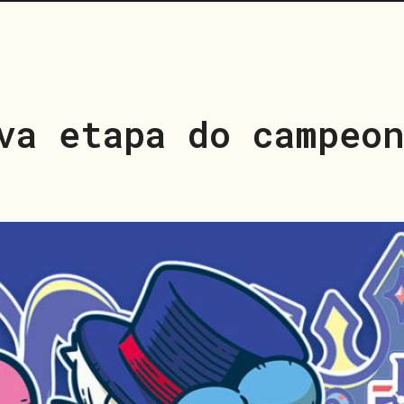
va etapa do campeo