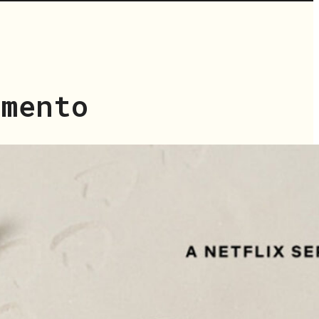
amento