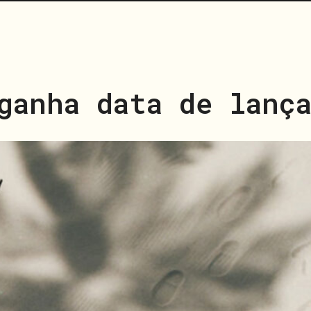
ganha data de lanç