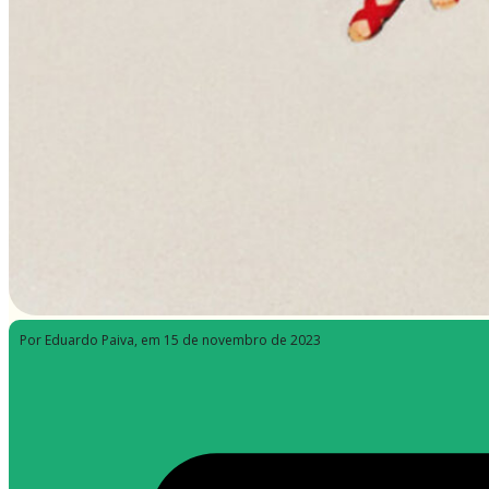
Por Eduardo Paiva
, em 15 de novembro de 2023