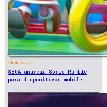
9 de maio de 2024
SEGA anuncia Sonic Rumble
para dispositivos mobile