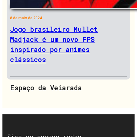
8 de maio de 2024
Jogo brasileiro Mullet
Madjack é um novo FPS
inspirado por animes
clássicos
Espaço da Veiarada
Siga as nossas redes