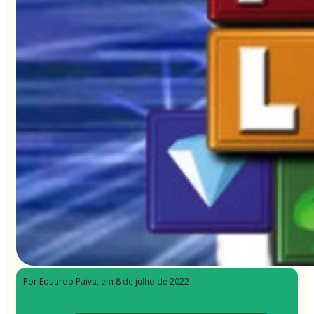
Por Eduardo Paiva
, em 8 de julho de 2022