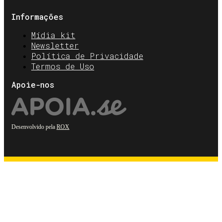
Informações
Mídia kit
Newsletter
Política de Privacidade
Termos de Uso
Apoie-nos
Desenvolvido pela
ROX