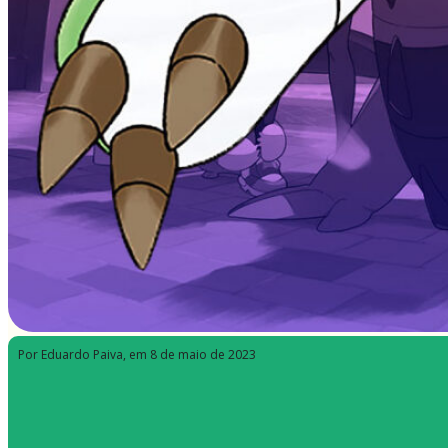
Por Eduardo Paiva
, em 8 de maio de 2023