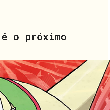
 é o próximo