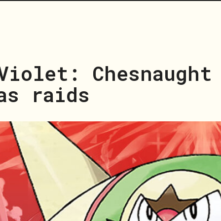
Violet: Chesnaught
as raids