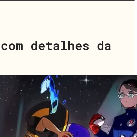
 com detalhes da