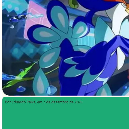
Por Eduardo Paiva
, em 7 de dezembro de 2023