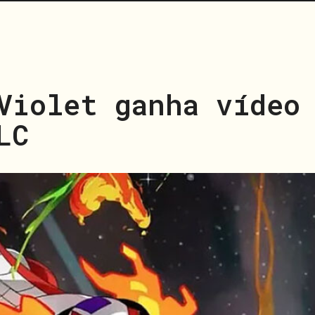
Violet ganha vídeo
LC