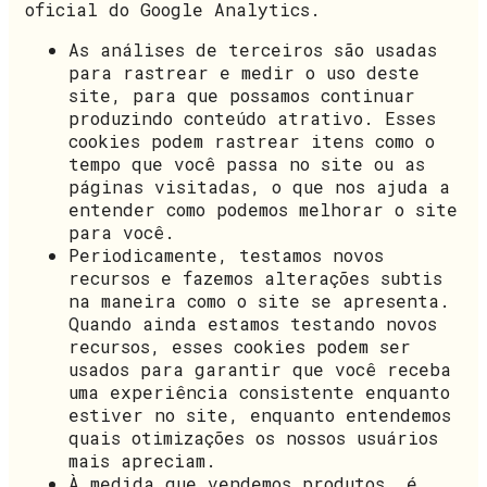
oficial do Google Analytics.
As análises de terceiros são usadas
para rastrear e medir o uso deste
site, para que possamos continuar
produzindo conteúdo atrativo. Esses
cookies podem rastrear itens como o
tempo que você passa no site ou as
páginas visitadas, o que nos ajuda a
entender como podemos melhorar o site
para você.
Periodicamente, testamos novos
recursos e fazemos alterações subtis
na maneira como o site se apresenta.
Quando ainda estamos testando novos
recursos, esses cookies podem ser
usados para garantir que você receba
uma experiência consistente enquanto
estiver no site, enquanto entendemos
quais otimizações os nossos usuários
mais apreciam.
À medida que vendemos produtos, é