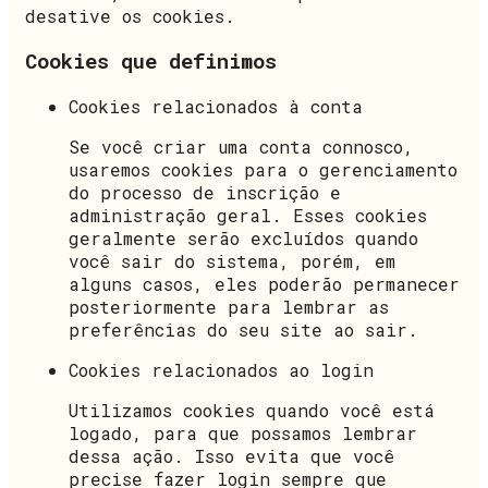
desative os cookies.
Cookies que definimos
Cookies relacionados à conta
Se você criar uma conta connosco,
usaremos cookies para o gerenciamento
do processo de inscrição e
administração geral. Esses cookies
geralmente serão excluídos quando
você sair do sistema, porém, em
alguns casos, eles poderão permanecer
posteriormente para lembrar as
preferências do seu site ao sair.
Cookies relacionados ao login
Utilizamos cookies quando você está
logado, para que possamos lembrar
dessa ação. Isso evita que você
precise fazer login sempre que