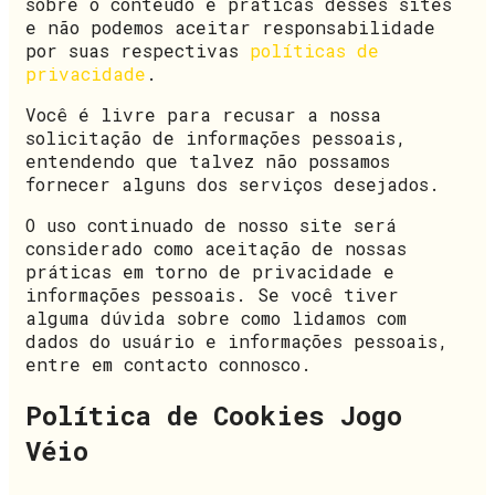
sobre o conteúdo e práticas desses sites
e não podemos aceitar responsabilidade
por suas respectivas
políticas de
privacidade
.
Você é livre para recusar a nossa
solicitação de informações pessoais,
entendendo que talvez não possamos
fornecer alguns dos serviços desejados.
O uso continuado de nosso site será
considerado como aceitação de nossas
práticas em torno de privacidade e
informações pessoais. Se você tiver
alguma dúvida sobre como lidamos com
dados do usuário e informações pessoais,
entre em contacto connosco.
Política de Cookies Jogo
Véio