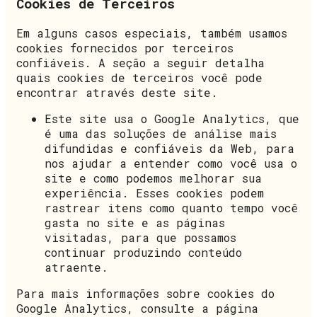
Cookies de Terceiros
Em alguns casos especiais, também usamos
cookies fornecidos por terceiros
confiáveis. A seção a seguir detalha
quais cookies de terceiros você pode
encontrar através deste site.
Este site usa o Google Analytics, que
é uma das soluções de análise mais
difundidas e confiáveis da Web, para
nos ajudar a entender como você usa o
site e como podemos melhorar sua
experiência. Esses cookies podem
rastrear itens como quanto tempo você
gasta no site e as páginas
visitadas, para que possamos
continuar produzindo conteúdo
atraente.
Para mais informações sobre cookies do
Google Analytics, consulte a página