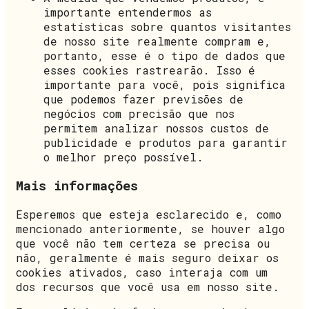
importante entendermos as
estatísticas sobre quantos visitantes
de nosso site realmente compram e,
portanto, esse é o tipo de dados que
esses cookies rastrearão. Isso é
importante para você, pois significa
que podemos fazer previsões de
negócios com precisão que nos
permitem analizar nossos custos de
publicidade e produtos para garantir
o melhor preço possível.
Mais informações
Esperemos que esteja esclarecido e, como
mencionado anteriormente, se houver algo
que você não tem certeza se precisa ou
não, geralmente é mais seguro deixar os
cookies ativados, caso interaja com um
dos recursos que você usa em nosso site.