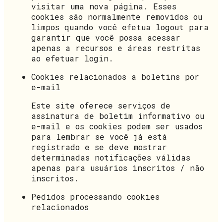
visitar uma nova página. Esses
cookies são normalmente removidos ou
limpos quando você efetua logout para
garantir que você possa acessar
apenas a recursos e áreas restritas
ao efetuar login.
Cookies relacionados a boletins por
e-mail
Este site oferece serviços de
assinatura de boletim informativo ou
e-mail e os cookies podem ser usados
para lembrar se você já está
registrado e se deve mostrar
determinadas notificações válidas
apenas para usuários inscritos / não
inscritos.
Pedidos processando cookies
relacionados