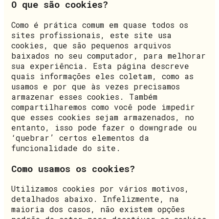
O que são cookies?
Como é prática comum em quase todos os
sites profissionais, este site usa
cookies, que são pequenos arquivos
baixados no seu computador, para melhorar
sua experiência. Esta página descreve
quais informações eles coletam, como as
usamos e por que às vezes precisamos
armazenar esses cookies. Também
compartilharemos como você pode impedir
que esses cookies sejam armazenados, no
entanto, isso pode fazer o downgrade ou
‘quebrar’ certos elementos da
funcionalidade do site.
Como usamos os cookies?
Utilizamos cookies por vários motivos,
detalhados abaixo. Infelizmente, na
maioria dos casos, não existem opções