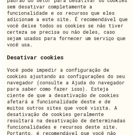
padrão do setor para desativar os cookies
sem desativar completamente a
funcionalidade e os recursos que eles
adicionam a este site. É recomendável que
você deixe todos os cookies se não tiver
certeza se precisa ou não deles, caso
sejam usados para fornecer um serviço que
você usa.
Desativar cookies
Você pode impedir a configuração de
cookies ajustando as configurações do seu
navegador (consulte a Ajuda do navegador
para saber como fazer isso). Esteja
ciente de que a desativação de cookies
afetará a funcionalidade deste e de
muitos outros sites que você visita. A
desativação de cookies geralmente
resultará na desativação de determinadas
funcionalidades e recursos deste site.
Portanto, é recomendável que você não