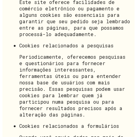
Este site oferece facilidades de
comércio eletrônico ou pagamento e
alguns cookies são essenciais para
garantir que seu pedido seja lembrado
entre as páginas, para que possamos
processá-lo adequadamente.
Cookies relacionados a pesquisas
Periodicamente, oferecemos pesquisas
e questionários para fornecer
informações interessantes,
ferramentas úteis ou para entender
nossa base de usuários com mais
precisão. Essas pesquisas podem usar
cookies para lembrar quem já
participou numa pesquisa ou para
fornecer resultados precisos após a
alteração das páginas.
Cookies relacionados a formulários