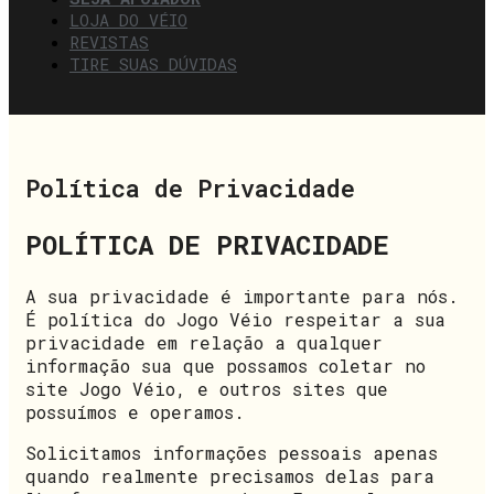
LOJA DO VÉIO
REVISTAS
TIRE SUAS DÚVIDAS
Política de Privacidade
POLÍTICA DE PRIVACIDADE
A sua privacidade é importante para nós.
É política do Jogo Véio respeitar a sua
privacidade em relação a qualquer
informação sua que possamos coletar no
site Jogo Véio, e outros sites que
possuímos e operamos.
Solicitamos informações pessoais apenas
quando realmente precisamos delas para