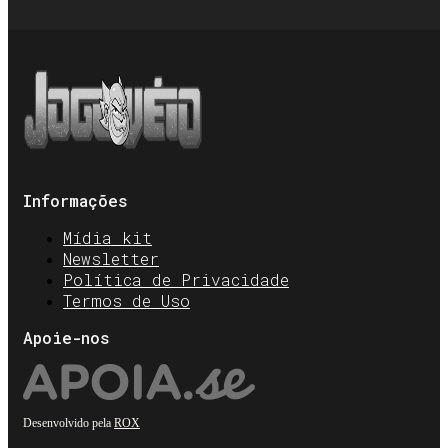
Informações
Mídia kit
Newsletter
Política de Privacidade
Termos de Uso
Apoie-nos
Desenvolvido pela
ROX