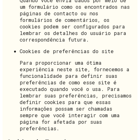
Quando você envia dados por meio de
um formulário como os encontrados nas
páginas de contacto ou nos
formulários de comentários, os
cookies podem ser configurados para
lembrar os detalhes do usuário para
correspondência futura.
Cookies de preferências do site
Para proporcionar uma ótima
experiência neste site, fornecemos a
funcionalidade para definir suas
preferências de como esse site é
executado quando você o usa. Para
lembrar suas preferências, precisamos
definir cookies para que essas
informações possam ser chamadas
sempre que você interagir com uma
página for afetada por suas
preferências.