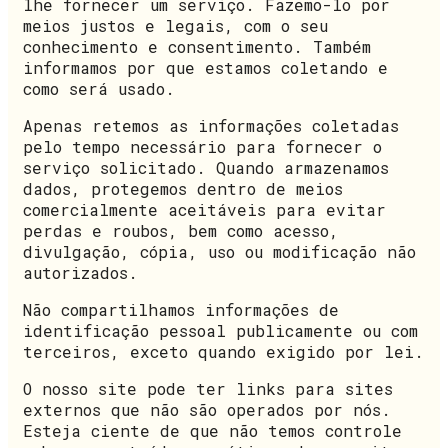
lhe fornecer um serviço. Fazemo-lo por
meios justos e legais, com o seu
conhecimento e consentimento. Também
informamos por que estamos coletando e
como será usado.
Apenas retemos as informações coletadas
pelo tempo necessário para fornecer o
serviço solicitado. Quando armazenamos
dados, protegemos dentro de meios
comercialmente aceitáveis para evitar
perdas e roubos, bem como acesso,
divulgação, cópia, uso ou modificação não
autorizados.
Não compartilhamos informações de
identificação pessoal publicamente ou com
terceiros, exceto quando exigido por lei.
O nosso site pode ter links para sites
externos que não são operados por nós.
Esteja ciente de que não temos controle