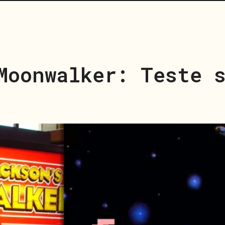
Moonwalker: Teste 