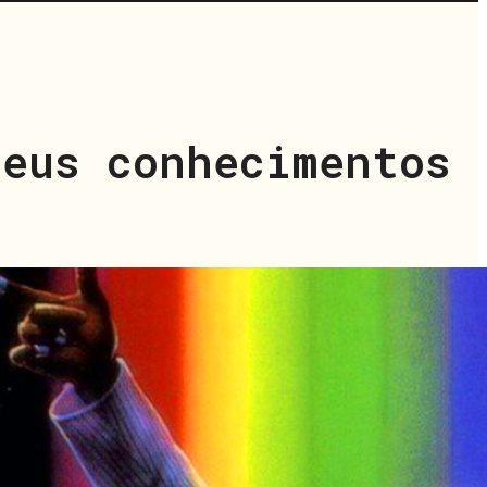
seus conhecimentos