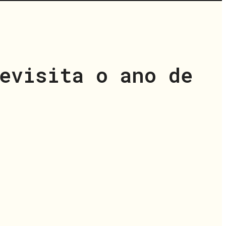
evisita o ano de