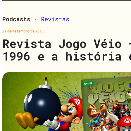
Podcasts
·
Revistas
31 de dezembro de 2016
Revista Jogo Véio 
1996 e a história 