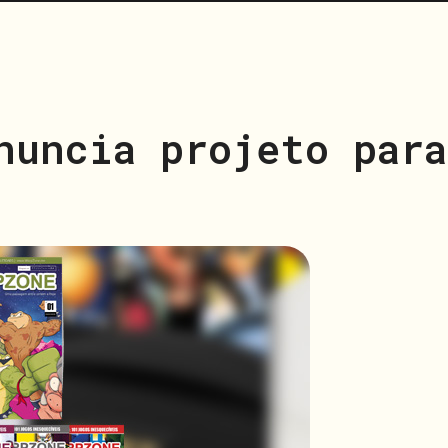
nuncia projeto para