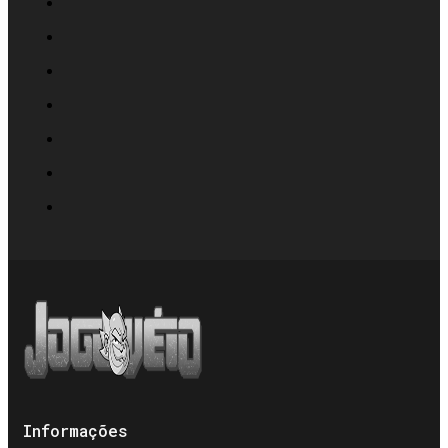
Informações