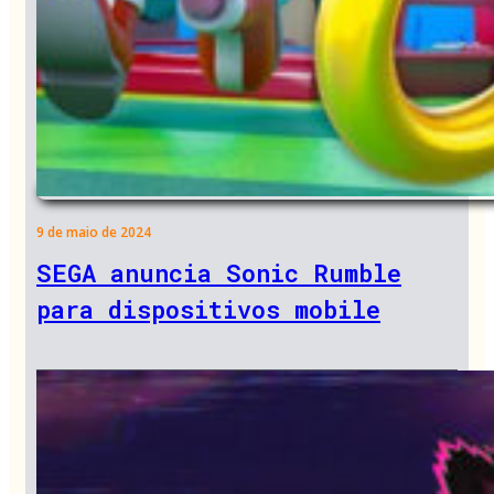
9 de maio de 2024
SEGA anuncia Sonic Rumble
para dispositivos mobile