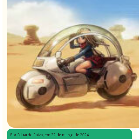
Por Eduardo Paiva
, em 22 de março de 2024