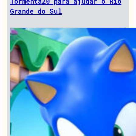
Tormenta20 para ajudar o Rio
Grande do Sul