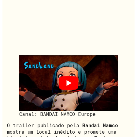
Canal: BANDAI NAMCO Europe
O trailer publicado pela
Bandai Namco
mostra um local inédito e promete uma