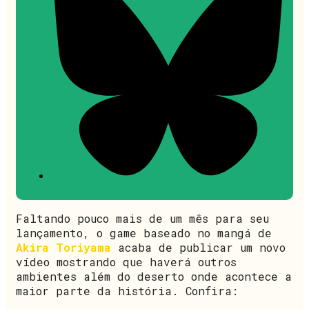
Faltando pouco mais de um mês para seu
lançamento, o game baseado no mangá de
Akira Toriyama
acaba de publicar um novo
vídeo mostrando que haverá outros
ambientes além do deserto onde acontece a
maior parte da história. Confira: