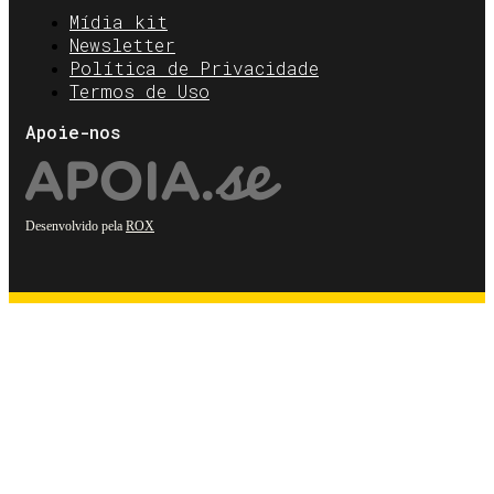
Mídia kit
Newsletter
Política de Privacidade
Termos de Uso
Apoie-nos
Desenvolvido pela
ROX