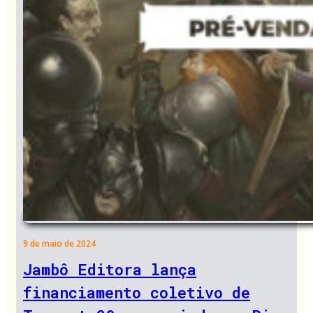
9 de maio de 2024
Jambô Editora lança
financiamento coletivo de