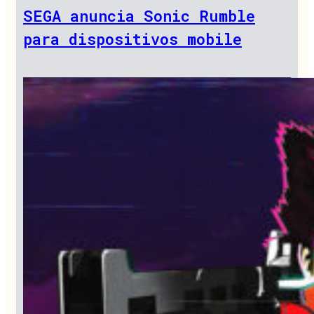
SEGA anuncia Sonic Rumble
para dispositivos mobile