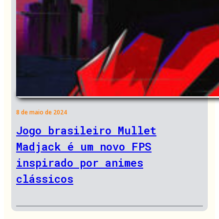
8 de maio de 2024
Jogo brasileiro Mullet
Madjack é um novo FPS
inspirado por animes
clássicos