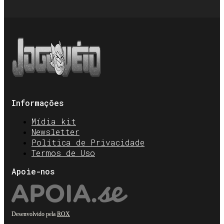
Informações
Mídia kit
Newsletter
Política de Privacidade
Termos de Uso
Apoie-nos
Desenvolvido pela
ROX