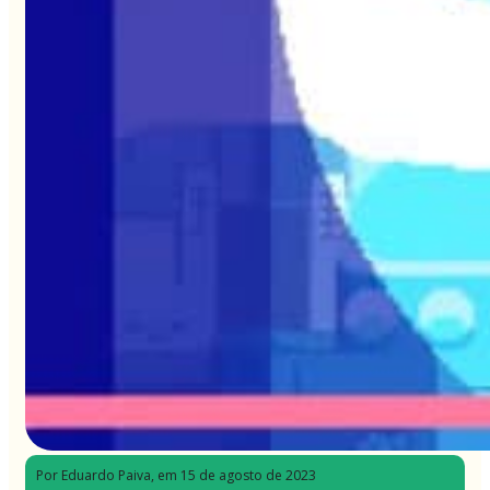
Por Eduardo Paiva
, em 15 de agosto de 2023