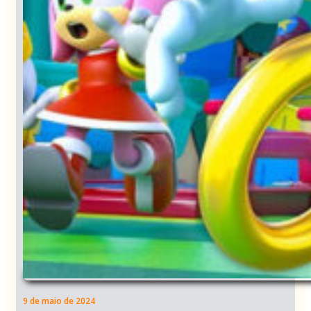
9 de maio de 2024