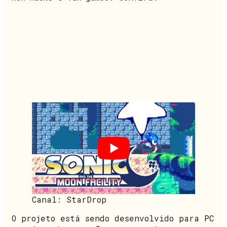
Canal: StarDrop
O projeto está sendo desenvolvido para PC