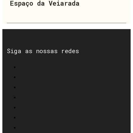
Espaço da Veiarada
Siga as nossas redes