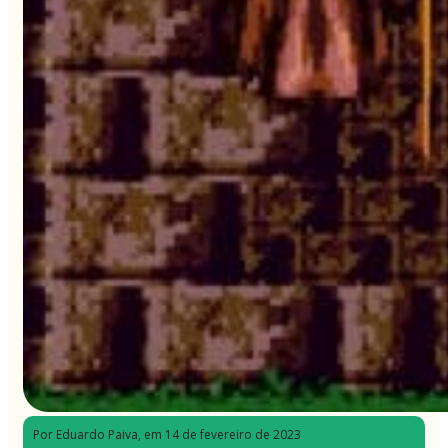
Por Eduardo Paiva
, em 14 de fevereiro de 2023