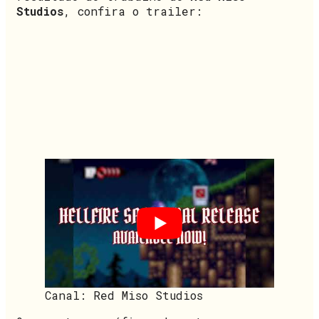
Studios
, confira o trailer:
Canal: Red Miso Studios