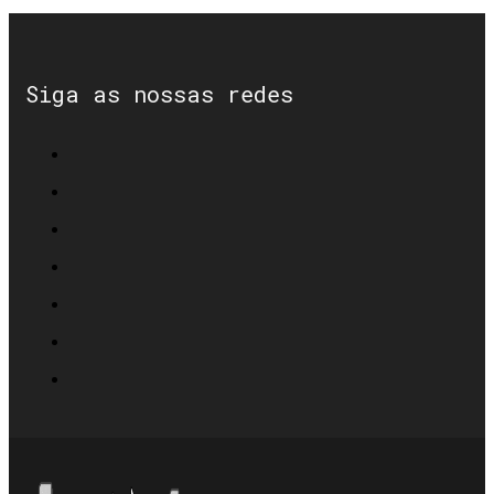
Siga as nossas redes