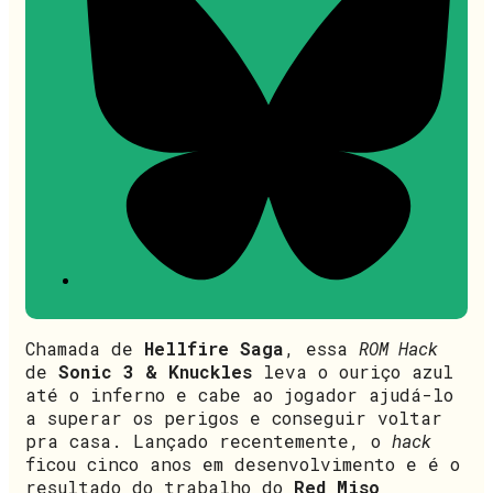
Chamada de
Hellfire Saga
, essa
ROM Hack
de
Sonic 3 & Knuckles
leva o ouriço azul
até o inferno e cabe ao jogador ajudá-lo
a superar os perigos e conseguir voltar
pra casa. Lançado recentemente, o
hack
ficou cinco anos em desenvolvimento e é o
resultado do trabalho do
Red Miso