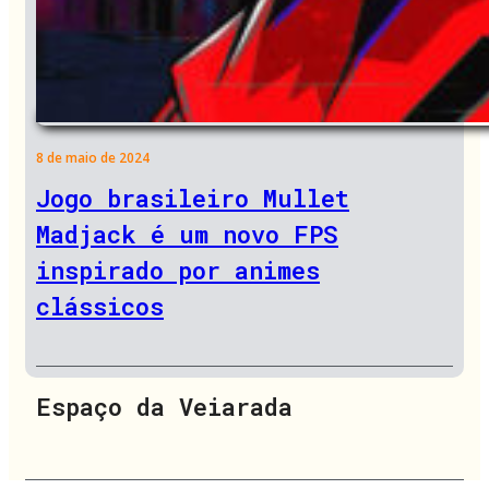
8 de maio de 2024
Jogo brasileiro Mullet
Madjack é um novo FPS
inspirado por animes
clássicos
Espaço da Veiarada