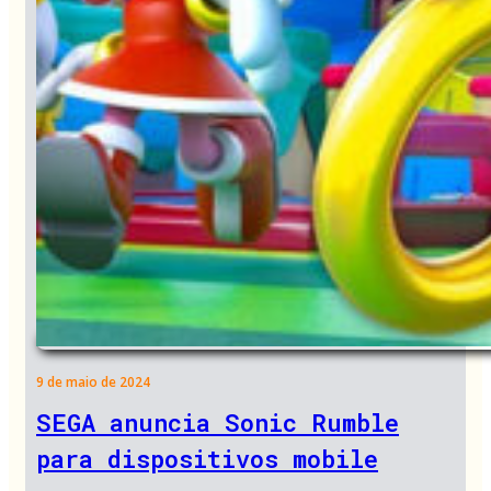
9 de maio de 2024
SEGA anuncia Sonic Rumble
para dispositivos mobile