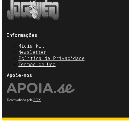
Informações
Mídia kit
Newsletter
Política de Privacidade
Termos de Uso
Apoie-nos
Desenvolvido pela
ROX