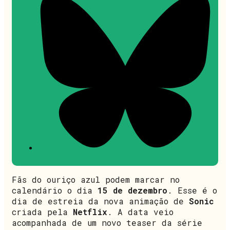
Fãs do ouriço azul podem marcar no
calendário o dia
15 de dezembro
. Esse é o
dia de estreia da nova animação de
Sonic
criada pela
Netflix
. A data veio
acompanhada de um novo teaser da série