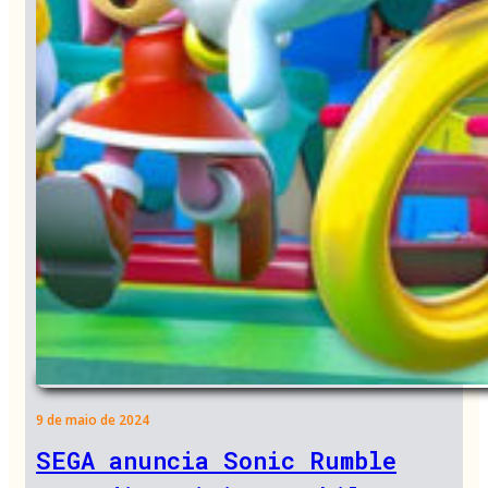
9 de maio de 2024
SEGA anuncia Sonic Rumble