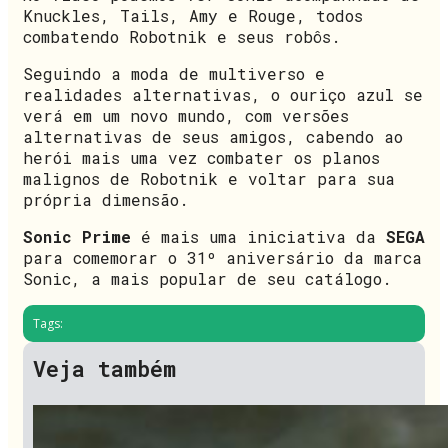
Knuckles, Tails, Amy e Rouge, todos
combatendo Robotnik e seus robôs.
Seguindo a moda de multiverso e
realidades alternativas, o ouriço azul se
verá em um novo mundo, com versões
alternativas de seus amigos, cabendo ao
herói mais uma vez combater os planos
malignos de Robotnik e voltar para sua
própria dimensão.
Sonic Prime
é mais uma iniciativa da
SEGA
para comemorar o 31º aniversário da marca
Sonic, a mais popular de seu catálogo.
Tags:
Veja também