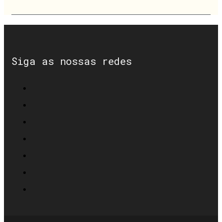
Siga as nossas redes