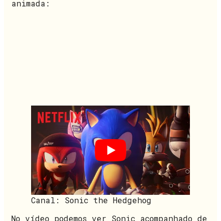
animada:
Canal: Sonic the Hedgehog
No vídeo podemos ver Sonic acompanhado de