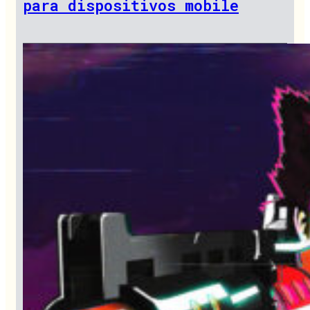
para dispositivos mobile