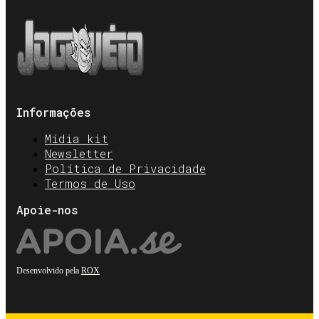
Informações
Mídia kit
Newsletter
Política de Privacidade
Termos de Uso
Apoie-nos
Desenvolvido pela
ROX