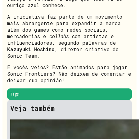
ouriço azul conhece.
A iniciativa faz parte de um movimento
mais abrangente para expandir a marca
além dos games como redes sociais,
mercadorias e
collabs
com artistas e
influenciadores, segundo palavras de
Kazuyuki Hoshino
, diretor criativo do
Sonic Team.
E vocês véios? Estão animados para jogar
Sonic Frontiers? Não deixem de comentar e
deixar sua opinião!
Tags:
Veja também