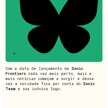
Com a data de lançamento de
Sonic
Frontiers
cada vez mais perto, mais e
mais notícias começam a surgir e dessa
vez a novidade fica por conta do
Sonic
Team
e sua icônica logo.