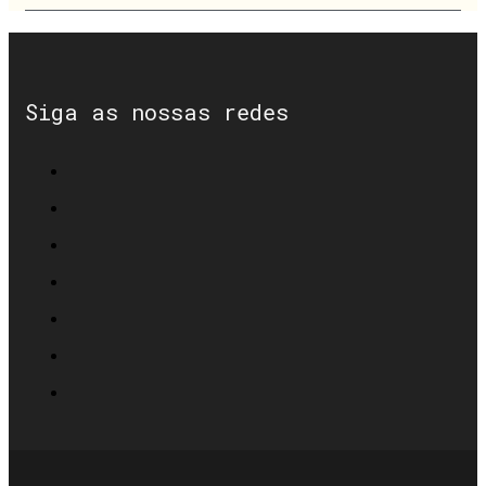
Siga as nossas redes