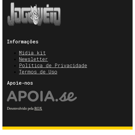
Informações
Mídia kit
Newsletter
Política de Privacidade
Termos de Uso
Apoie-nos
Desenvolvido pela
ROX