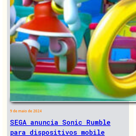
9 de maio de 2024
SEGA anuncia Sonic Rumble
para dispositivos mobile