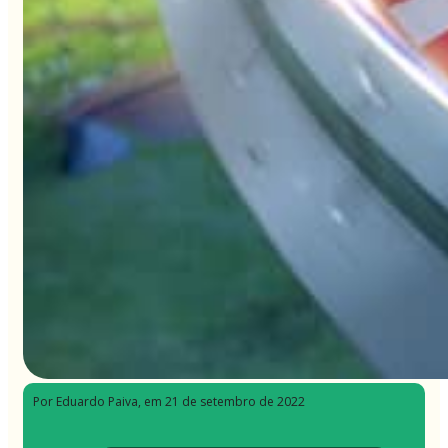
Por Eduardo Paiva
, em 21 de setembro de 2022