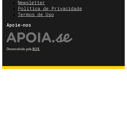
Newsletter
Política de Privacidade
Termos de Uso
Apoie-nos
Desenvolvido pela
ROX