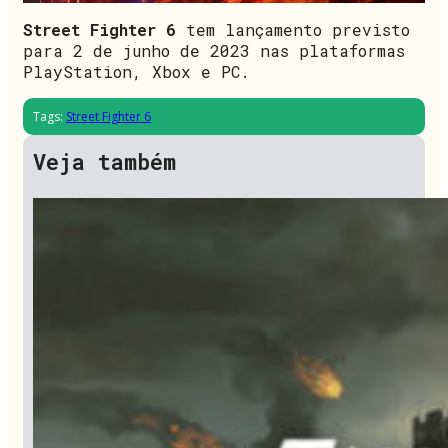
Street Fighter 6
tem lançamento previsto
para 2 de junho de 2023 nas plataformas
PlayStation, Xbox e PC.
Tags:
Street Fighter 6
Veja também