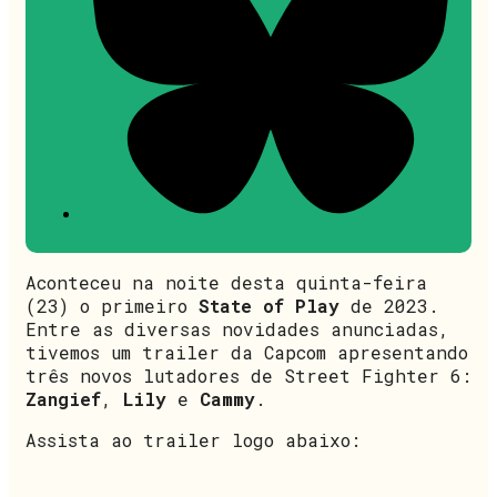
Aconteceu na noite desta quinta-feira
(23) o primeiro
State of Play
de 2023.
Entre as diversas novidades anunciadas,
tivemos um trailer da Capcom apresentando
três novos lutadores de Street Fighter 6:
Zangief
,
Lily
e
Cammy
.
Assista ao trailer logo abaixo: