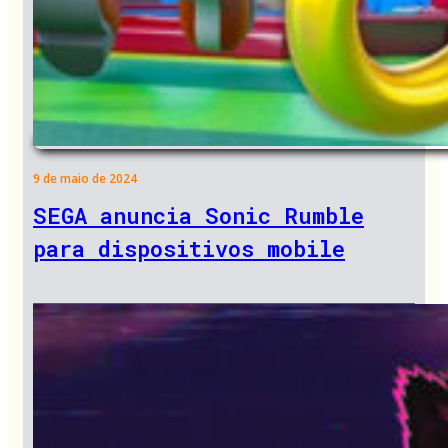
9 de maio de 2024
SEGA anuncia Sonic Rumble
para dispositivos mobile