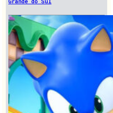
Grande do Sul