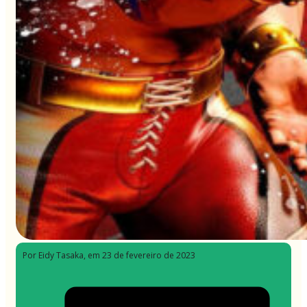
Por Eidy Tasaka
, em 23 de fevereiro de 2023