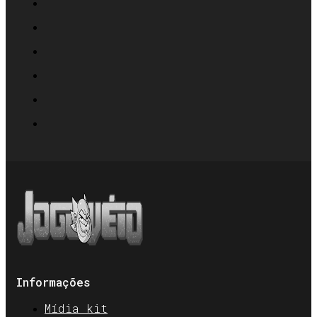
Informações
Mídia kit