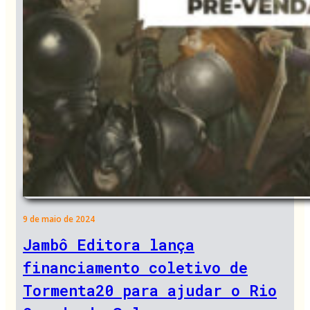
9 de maio de 2024
Jambô Editora lança
financiamento coletivo de
Tormenta20 para ajudar o Rio