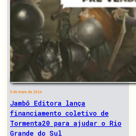
9 de maio de 2024
Jambô Editora lança
financiamento coletivo de
Tormenta20 para ajudar o Rio
Grande do Sul