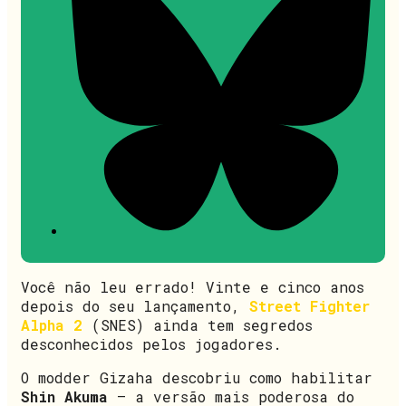
Você não leu errado! Vinte e cinco anos
depois do seu lançamento,
Street Fighter
Alpha 2
(SNES) ainda tem segredos
desconhecidos pelos jogadores.
O modder Gizaha descobriu como habilitar
Shin Akuma
– a versão mais poderosa do