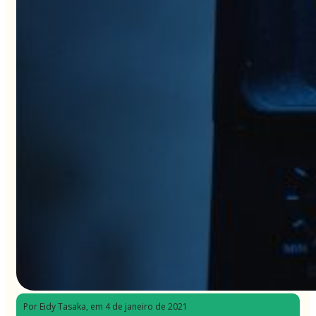
Por Eidy Tasaka
, em 4 de janeiro de 2021