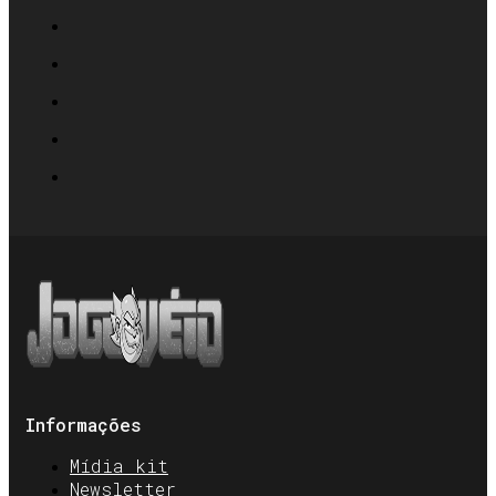
Informações
Mídia kit
Newsletter