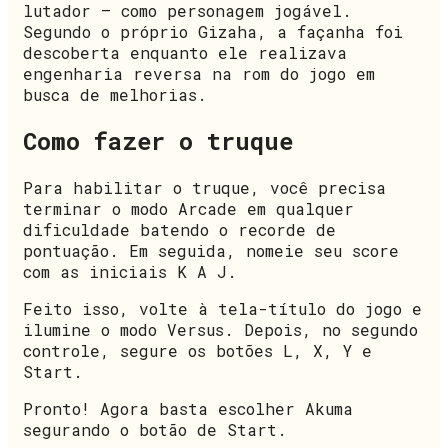
lutador – como personagem jogável.
Segundo o próprio Gizaha, a façanha foi
descoberta enquanto ele realizava
engenharia reversa na rom do jogo em
busca de melhorias.
Como fazer o truque
Para habilitar o truque, você precisa
terminar o modo Arcade em qualquer
dificuldade batendo o recorde de
pontuação. Em seguida, nomeie seu score
com as iniciais K A J.
Feito isso, volte à tela-título do jogo e
ilumine o modo Versus. Depois, no segundo
controle, segure os botões L, X, Y e
Start.
Pronto! Agora basta escolher Akuma
segurando o botão de Start.