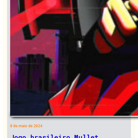
8 de maio de 2024
Jogo brasileiro Mullet