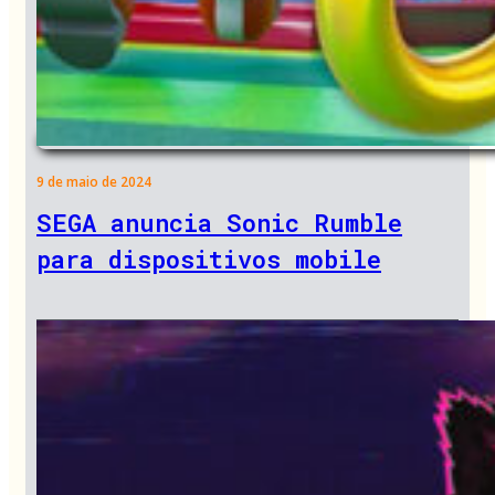
9 de maio de 2024
SEGA anuncia Sonic Rumble
para dispositivos mobile