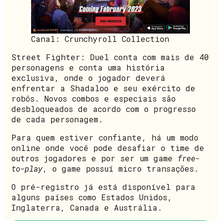
Canal: Crunchyroll Collection
Street Fighter: Duel conta com mais de 40
personagens e conta uma história
exclusiva, onde o jogador deverá
enfrentar a Shadaloo e seu exército de
robôs. Novos combos e especiais são
desbloqueados de acordo com o progresso
de cada personagem.
Para quem estiver confiante, há um modo
online onde você pode desafiar o time de
outros jogadores e por ser um game
free-
to-play
, o game possuí micro transações.
O pré-registro já está disponível para
alguns países como Estados Unidos,
Inglaterra, Canada e Austrália.