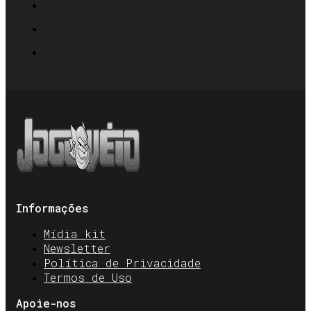
Informações
Mídia kit
Newsletter
Política de Privacidade
Termos de Uso
Apoie-nos