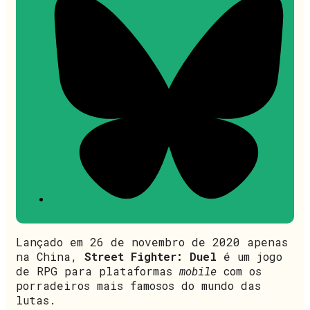
Lançado em 26 de novembro de 2020 apenas
na China,
Street Fighter: Duel
é um jogo
de RPG para plataformas
mobile
com os
porradeiros mais famosos do mundo das
lutas.