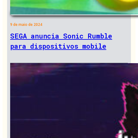
9 de maio de 2024
SEGA anuncia Sonic Rumble
para dispositivos mobile