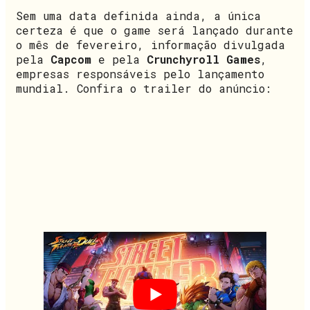
Sem uma data definida ainda, a única
certeza é que o game será lançado durante
o mês de fevereiro, informação divulgada
pela
Capcom
e pela
Crunchyroll Games
,
empresas responsáveis pelo lançamento
mundial. Confira o trailer do anúncio: