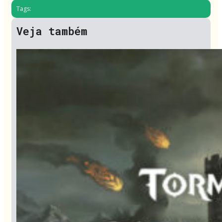
Tags:
Veja também