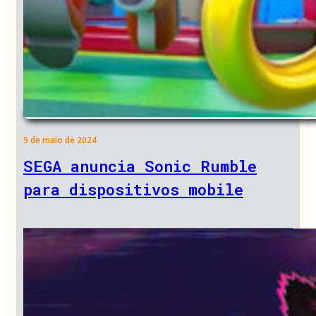
9 de maio de 2024
SEGA anuncia Sonic Rumble
para dispositivos mobile