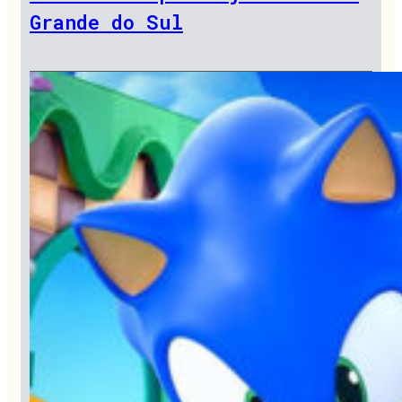
Grande do Sul