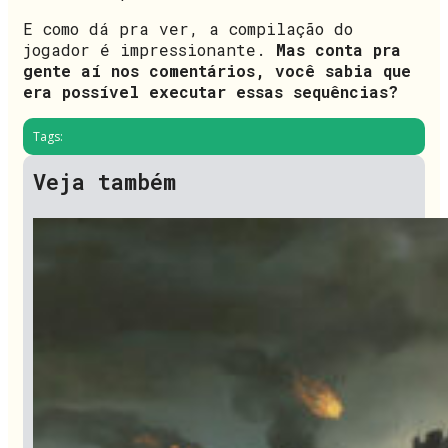
E como dá pra ver, a compilação do
jogador é impressionante.
Mas conta pra
gente aí nos comentários, você sabia que
era possível executar essas sequências?
Tags:
Veja também