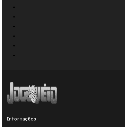
Informações