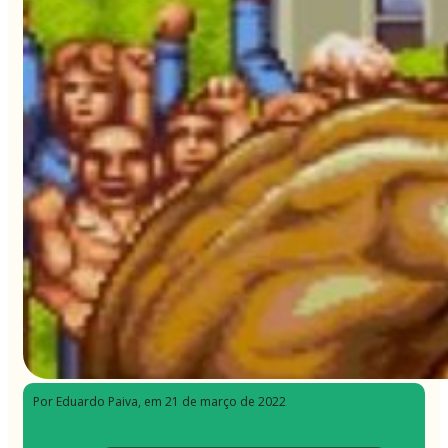
Por Eduardo Paiva
, em 21 de março de 2022