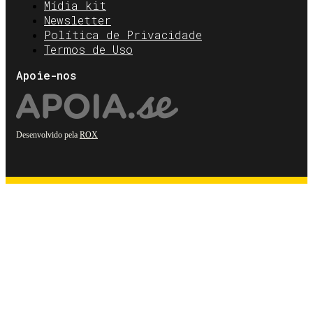
Mídia kit
Newsletter
Política de Privacidade
Termos de Uso
Apoie-nos
Desenvolvido pela
ROX