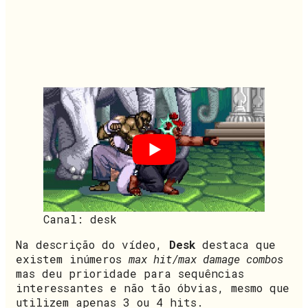
Canal: desk
Na descrição do vídeo,
Desk
destaca que
existem inúmeros
max hit/max damage combos
mas deu prioridade para sequências
interessantes e não tão óbvias, mesmo que
utilizem apenas 3 ou 4 hits.