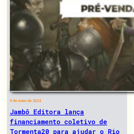
9 de maio de 2024
Jambô Editora lança
financiamento coletivo de
Tormenta20 para ajudar o Rio