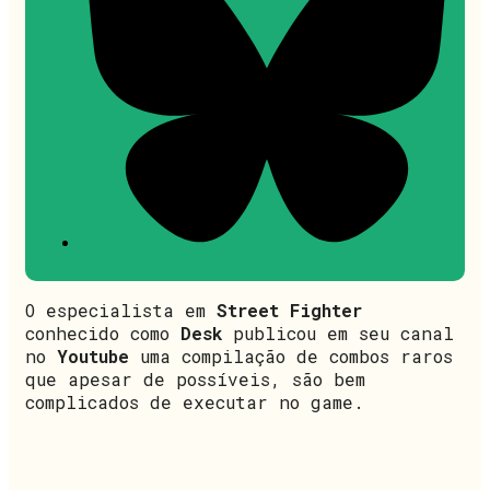
O especialista em
Street Fighter
conhecido como
Desk
publicou em seu canal
no
Youtube
uma compilação de combos raros
que apesar de possíveis, são bem
complicados de executar no game.