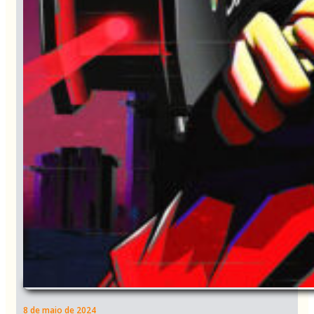
8 de maio de 2024