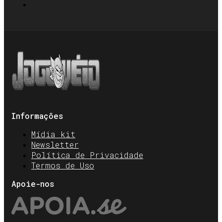
Informações
Mídia kit
Newsletter
Política de Privacidade
Termos de Uso
Apoie-nos