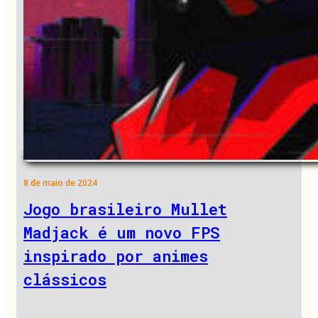
8 de maio de 2024
Jogo brasileiro Mullet
Madjack é um novo FPS
inspirado por animes
clássicos