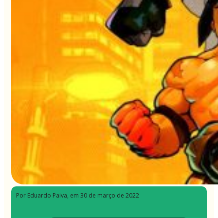
Por Eduardo Paiva
, em 30 de março de 2022