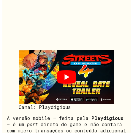
Canal: Playdigious
A versão mobile – feita pela
Playdigious
– é um
port
direto do game e não contará
com micro transações ou conteúdo adicional