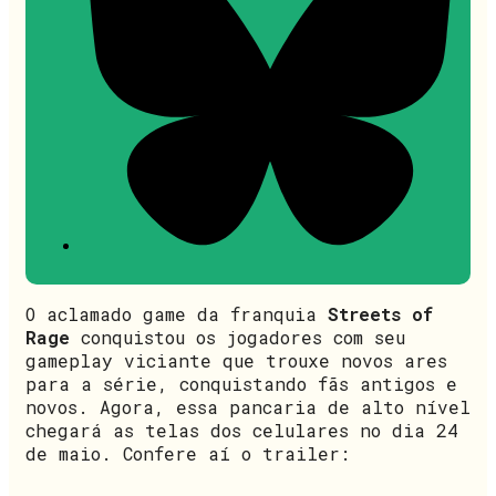
O aclamado game da franquia
Streets of
Rage
conquistou os jogadores com seu
gameplay viciante que trouxe novos ares
para a série, conquistando fãs antigos e
novos. Agora, essa pancaria de alto nível
chegará as telas dos celulares no dia 24
de maio. Confere aí o trailer: