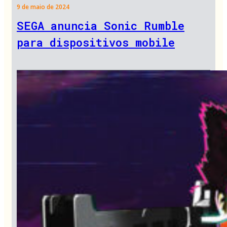
9 de maio de 2024
SEGA anuncia Sonic Rumble
para dispositivos mobile