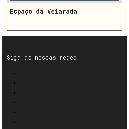
Espaço da Veiarada
Siga as nossas redes