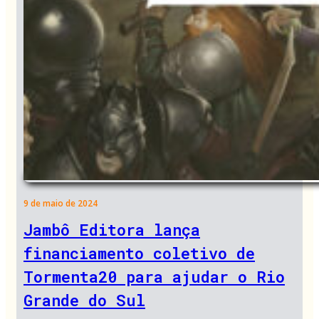
9 de maio de 2024
Jambô Editora lança
financiamento coletivo de
Tormenta20 para ajudar o Rio
Grande do Sul