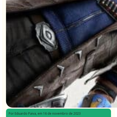
Por Eduardo Paiva
, em 16 de novembro de 2023