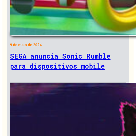
9 de maio de 2024
SEGA anuncia Sonic Rumble
para dispositivos mobile