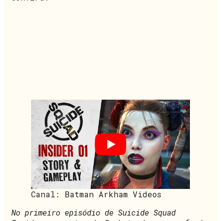
Canal: Batman Arkham Videos
No primeiro episódio de Suicide Squad