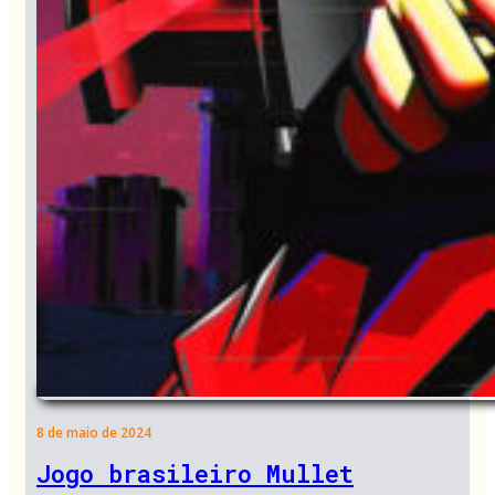
8 de maio de 2024
Jogo brasileiro Mullet