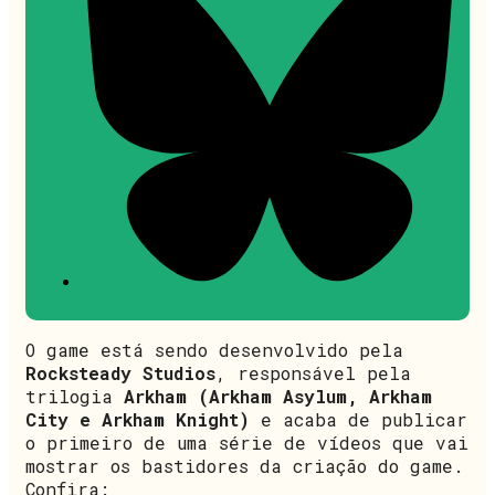
O game está sendo desenvolvido pela
Rocksteady Studios
, responsável pela
trilogia
Arkham (Arkham Asylum, Arkham
City e Arkham Knight)
e acaba de publicar
o primeiro de uma série de vídeos que vai
mostrar os bastidores da criação do game.
Confira: