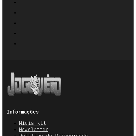
Informações
Mídia kit
Newsletter
Política de Privacidade