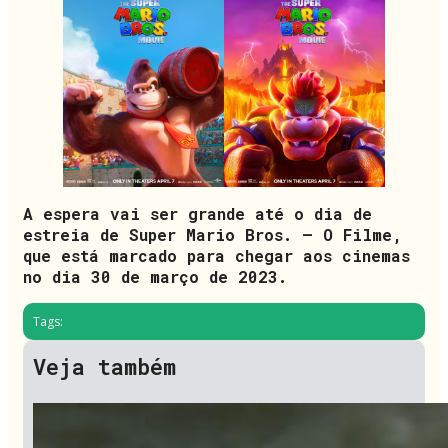
A espera vai ser grande até o dia de
estreia de Super Mario Bros. – O Filme,
que está marcado para chegar aos cinemas
no dia 30 de março de 2023.
Tags:
Veja também