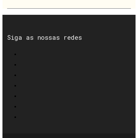
Siga as nossas redes