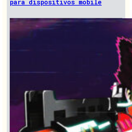
para dispositivos mobile