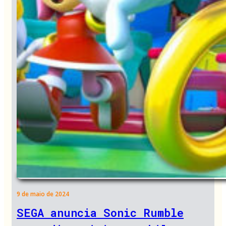
9 de maio de 2024
SEGA anuncia Sonic Rumble