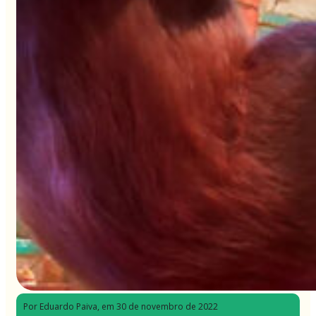
Por Eduardo Paiva
, em 30 de novembro de 2022