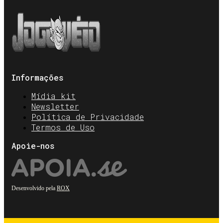
Informações
Mídia kit
Newsletter
Política de Privacidade
Termos de Uso
Apoie-nos
Desenvolvido pela
ROX