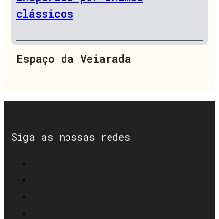
clássicos
Espaço da Veiarada
Siga as nossas redes