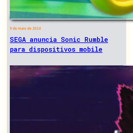
9 de maio de 2024
SEGA anuncia Sonic Rumble
para dispositivos mobile