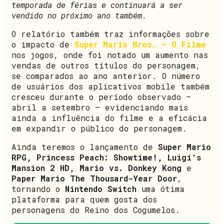
temporada de férias e continuará a ser
vendido no próximo ano também.
O relatório também traz informações sobre
o impacto de
Super Mario Bros. – O Filme
nos jogos, onde foi notado um aumento nas
vendas de outros títulos do personagem,
se comparados ao ano anterior. O número
de usuários dos aplicativos mobile também
cresceu durante o período observado –
abril a setembro – evidenciando mais
ainda a influência do filme e a eficácia
em expandir o público do personagem.
Ainda teremos o lançamento de
Super Mario
RPG, Princess Peach: Showtime!, Luigi’s
Mansion 2 HD, Mario vs. Donkey Kong
e
Paper Mario The Thousard-Year Door
,
tornando o
Nintendo Switch
uma ótima
plataforma para quem gosta dos
personagens do Reino dos Cogumelos.