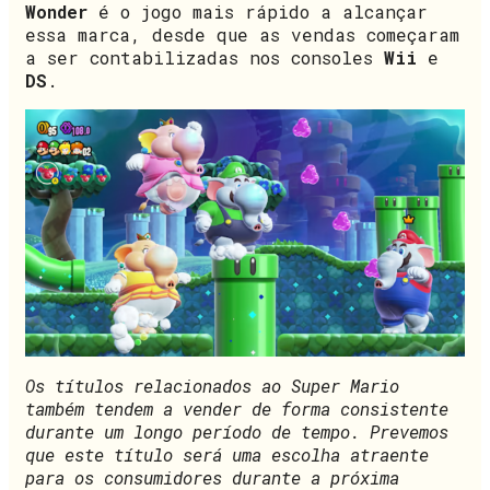
Wonder
é o jogo mais rápido a alcançar
essa marca, desde que as vendas começaram
a ser contabilizadas nos consoles
Wii
e
DS
.
Os títulos relacionados ao Super Mario
também tendem a vender de forma consistente
durante um longo período de tempo. Prevemos
que este título será uma escolha atraente
para os consumidores durante a próxima