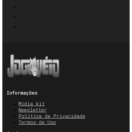
Informações
Mídia kit
Newsletter
Política de Privacidade
Termos de Uso