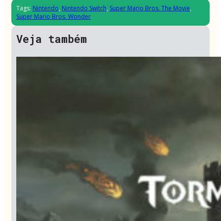
Tags:
Nintendo
,
Nintendo Switch
,
Super Mario Bros. The Movie
,
Super Mario Bros. Wonder
Veja também