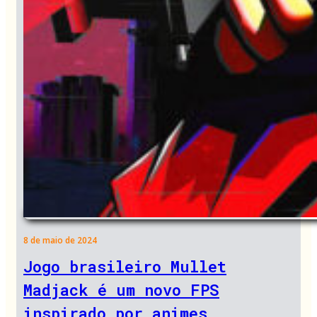
8 de maio de 2024
Jogo brasileiro Mullet
Madjack é um novo FPS
inspirado por animes