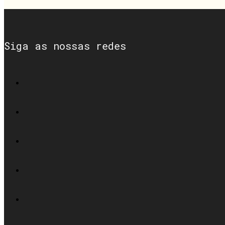
Siga as nossas redes