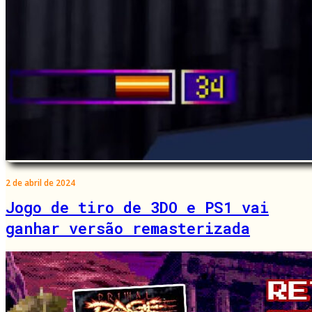
2 de abril de 2024
Jogo de tiro de 3DO e PS1 vai
ganhar versão remasterizada