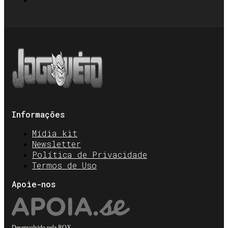
Informações
Mídia kit
Newsletter
Política de Privacidade
Termos de Uso
Apoie-nos
Desenvolvido pela
ROX