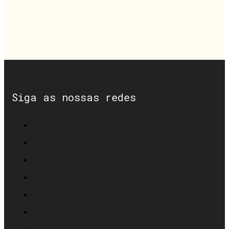
Siga as nossas redes