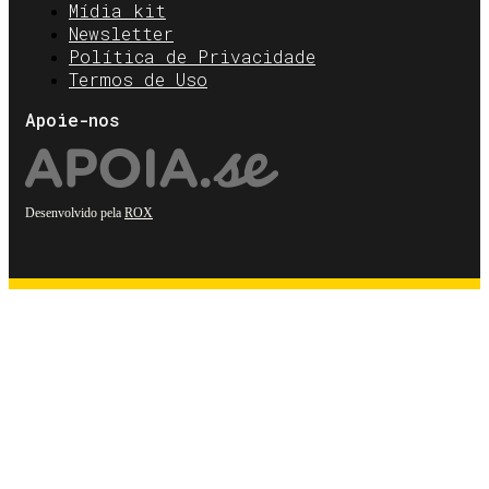
Mídia kit
Newsletter
Política de Privacidade
Termos de Uso
Apoie-nos
Desenvolvido pela
ROX