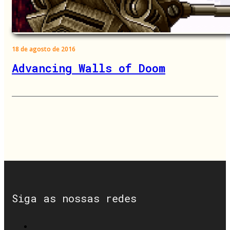
18 de agosto de 2016
Advancing Walls of Doom
Siga as nossas redes