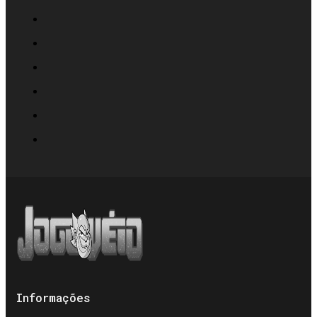
Informações