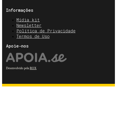
Informações
Mídia kit
Newsletter
Política de Privacidade
Termos de Uso
Apoie-nos
Desenvolvido pela
ROX