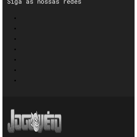
Siga as nossas redes