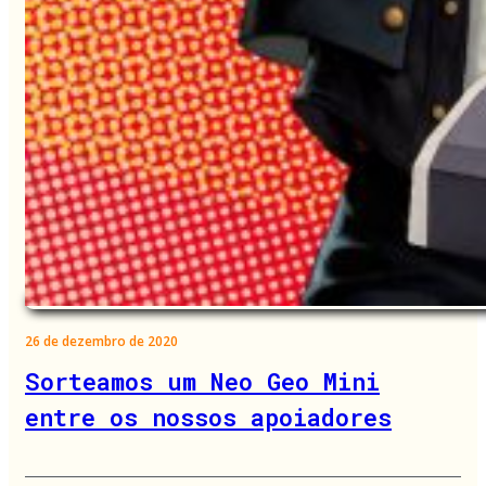
26 de dezembro de 2020
Sorteamos um Neo Geo Mini
entre os nossos apoiadores