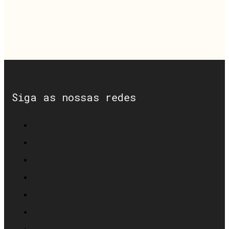
Siga as nossas redes