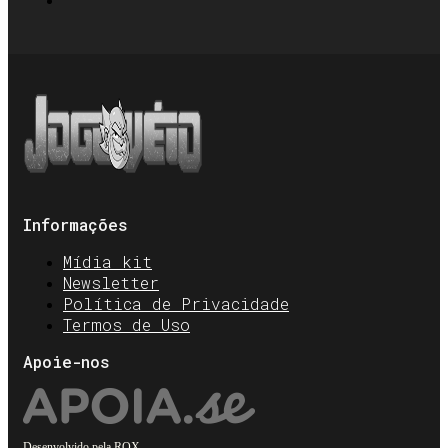
Informações
Mídia kit
Newsletter
Política de Privacidade
Termos de Uso
Apoie-nos
Desenvolvido pela
ROX