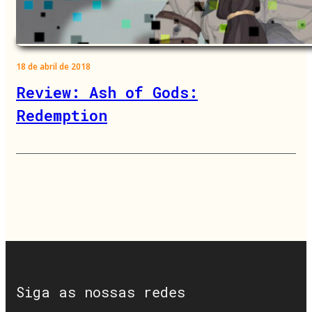
18 de abril de 2018
Review: Ash of Gods:
Redemption
Siga as nossas redes