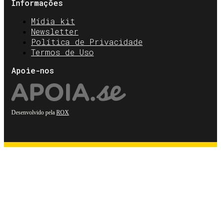
Informações
Mídia kit
Newsletter
Política de Privacidade
Termos de Uso
Apoie-nos
Desenvolvido pela
ROX