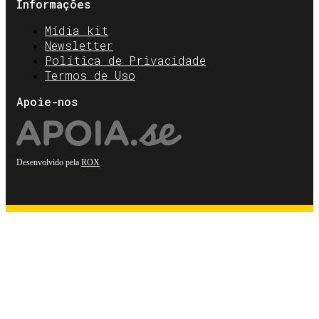
Informações
Mídia kit
Newsletter
Política de Privacidade
Termos de Uso
Apoie-nos
Desenvolvido pela
ROX