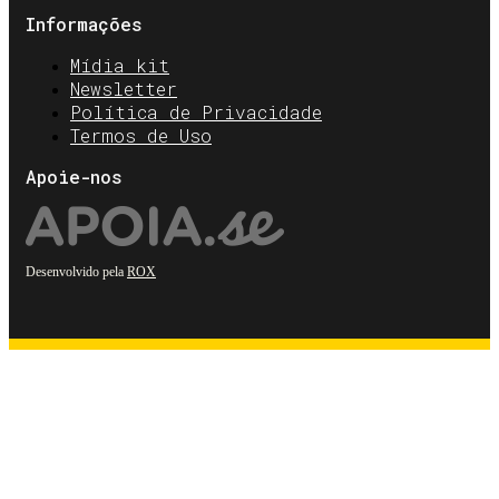
Informações
Mídia kit
Newsletter
Política de Privacidade
Termos de Uso
Apoie-nos
Desenvolvido pela
ROX