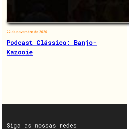
22 de novembro de 2020
Podcast Clássico: Banjo-
Kazooie
Siga as nossas redes