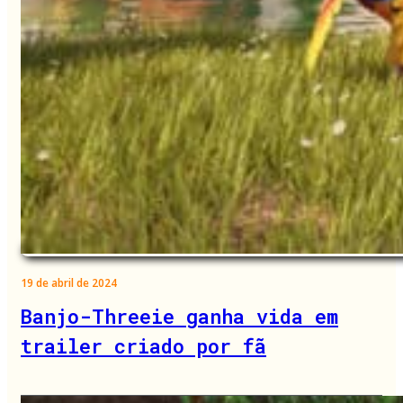
19 de abril de 2024
Banjo-Threeie ganha vida em
trailer criado por fã