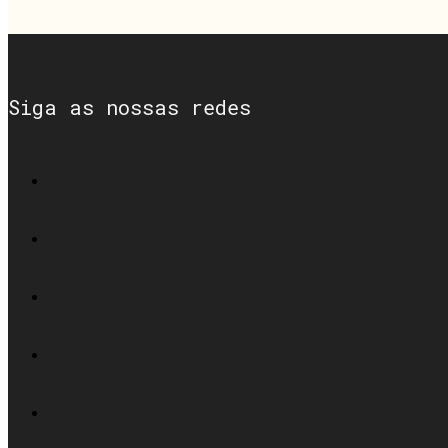
Siga as nossas redes