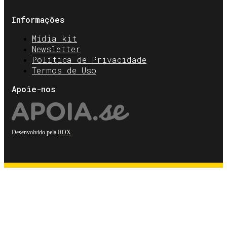
Informações
Mídia kit
Newsletter
Política de Privacidade
Termos de Uso
Apoie-nos
Desenvolvido pela
ROX