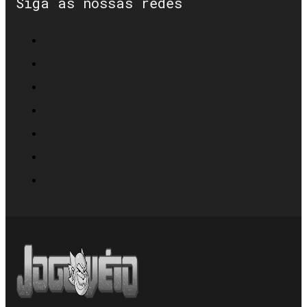
Siga as nossas redes