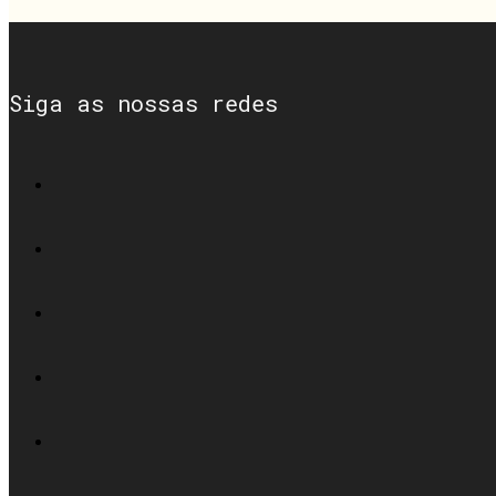
Siga as nossas redes