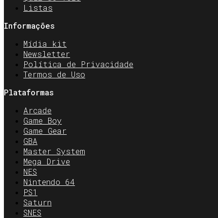
Listas
Informações
Mídia kit
Newsletter
Política de Privacidade
Termos de Uso
Plataformas
Arcade
Game Boy
Game Gear
GBA
Master System
Mega Drive
NES
Nintendo 64
PS1
Saturn
SNES