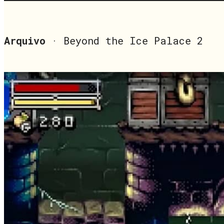
Arquivo
· Beyond the Ice Palace 2