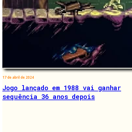
17 de abril de 2024
Jogo lançado em 1988 vai ganhar
sequência 36 anos depois