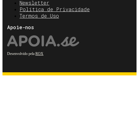
Newsletter
Política de Privacidade
Termos de Uso
Apoie-nos
Desenvolvido pela
ROX