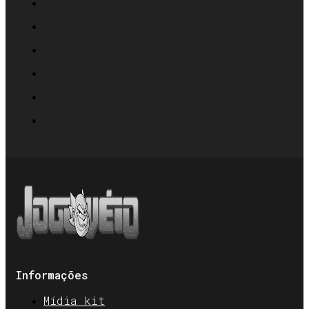
Informações
Mídia kit