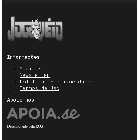
Informações
Mídia kit
Newsletter
Política de Privacidade
Termos de Uso
Apoie-nos
Desenvolvido pela
ROX