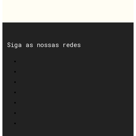
Siga as nossas redes