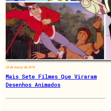
29 de março de 2019
Mais Sete Filmes Que Viraram
Desenhos Animados