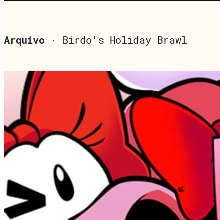
Arquivo
· Birdo's Holiday Brawl