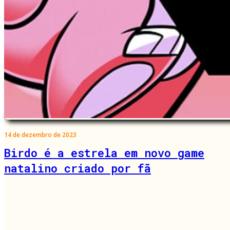
14 de dezembro de 2023
Birdo é a estrela em novo game
natalino criado por fã