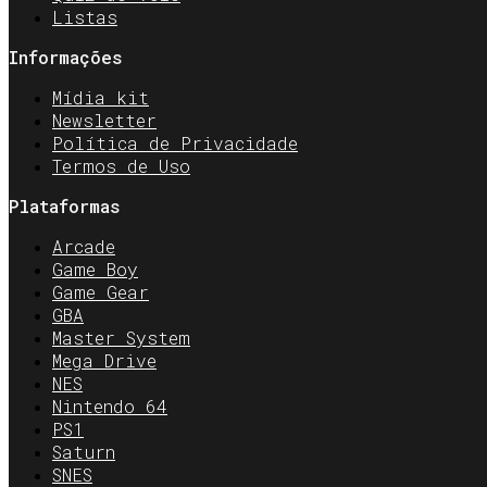
Listas
Informações
Mídia kit
Newsletter
Política de Privacidade
Termos de Uso
Plataformas
Arcade
Game Boy
Game Gear
GBA
Master System
Mega Drive
NES
Nintendo 64
PS1
Saturn
SNES