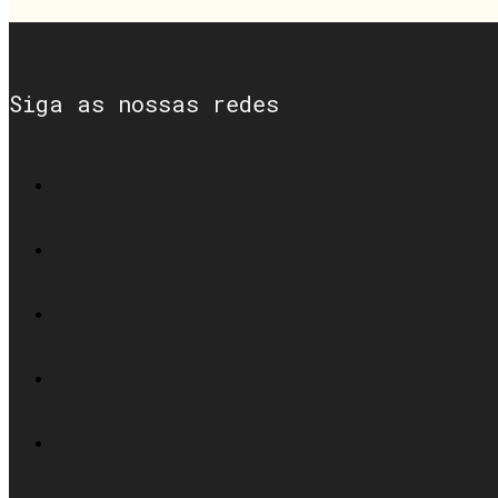
Siga as nossas redes