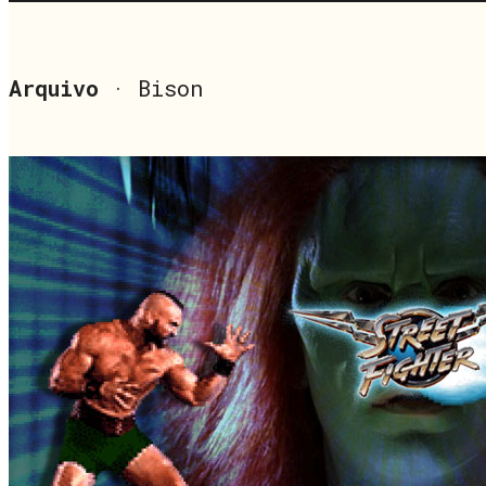
Arquivo
· Bison