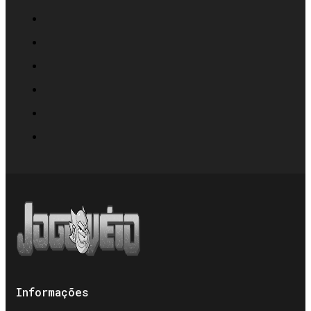
Informações