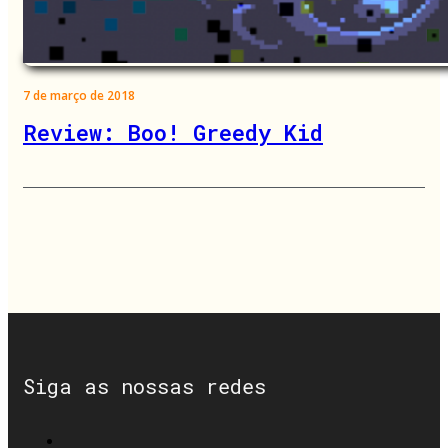
7 de março de 2018
Review: Boo! Greedy Kid
Siga as nossas redes