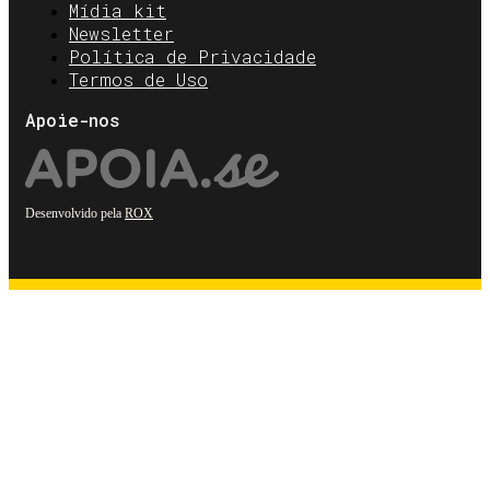
Mídia kit
Newsletter
Política de Privacidade
Termos de Uso
Apoie-nos
Desenvolvido pela
ROX