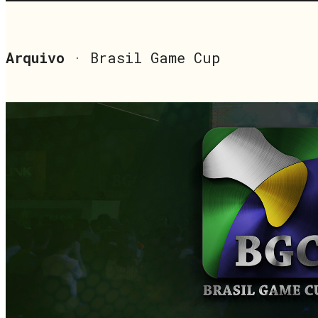
Arquivo
· Brasil Game Cup