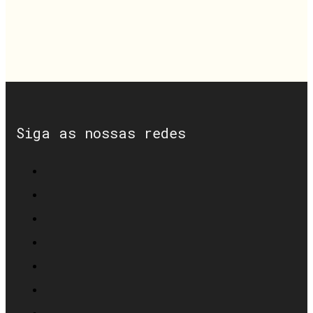
Siga as nossas redes