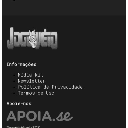
Informações
Mídia kit
Newsletter
Política de Privacidade
Termos de Uso
Apoie-nos
Desenvolvido pela
ROX