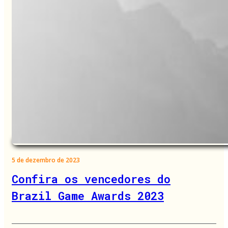
5 de dezembro de 2023
Confira os vencedores do
Brazil Game Awards 2023