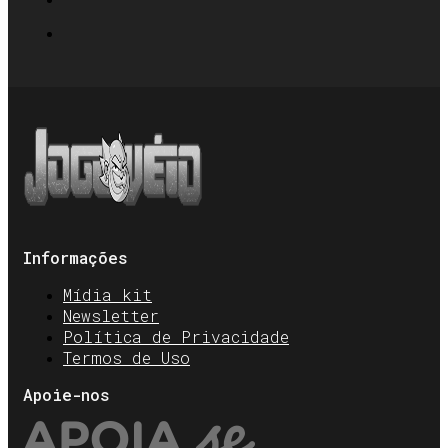
Informações
Mídia kit
Newsletter
Política de Privacidade
Termos de Uso
Apoie-nos