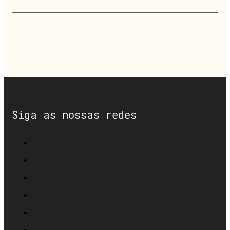
Siga as nossas redes