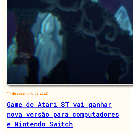
11 de setembro de 2023
Game de Atari ST vai ganhar
nova versão para computadores
e Nintendo Switch