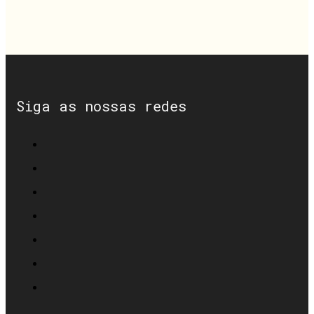
Siga as nossas redes