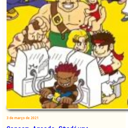
3 de março de 2021