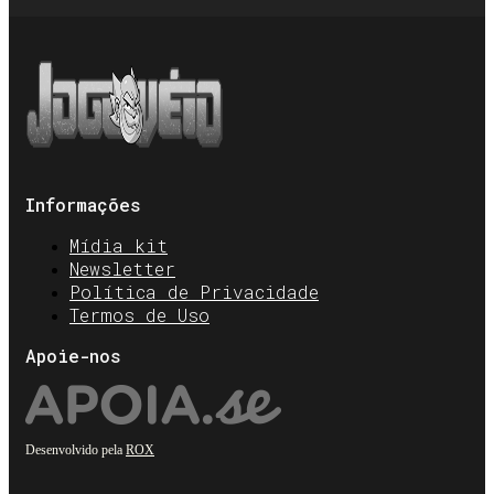
Informações
Mídia kit
Newsletter
Política de Privacidade
Termos de Uso
Apoie-nos
Desenvolvido pela
ROX