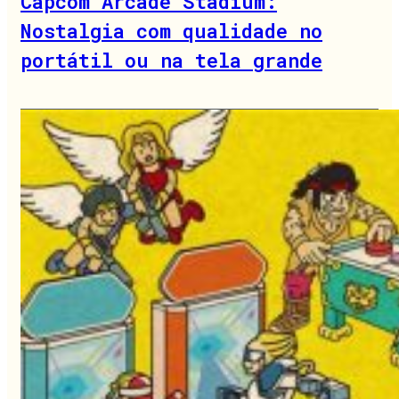
Capcom Arcade Stadium:
Nostalgia com qualidade no
portátil ou na tela grande