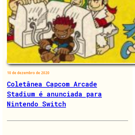
10 de dezembro de 2020
Coletânea Capcom Arcade
Stadium é anunciada para
Nintendo Switch