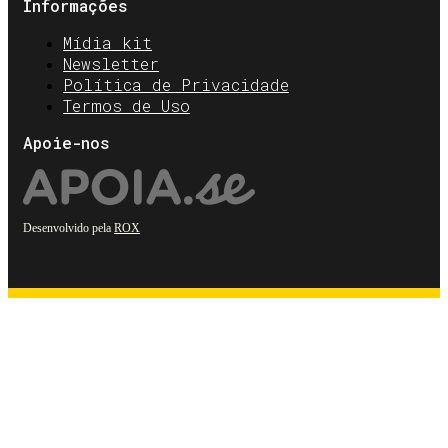
Informações
Mídia kit
Newsletter
Política de Privacidade
Termos de Uso
Apoie-nos
Desenvolvido pela
ROX