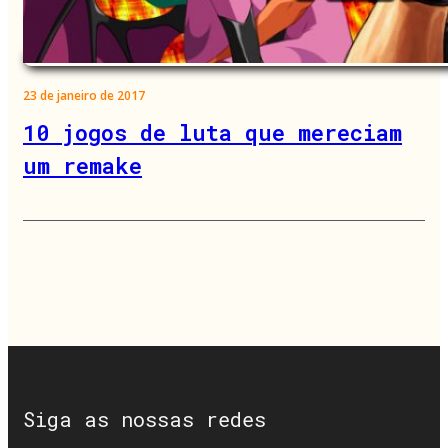
23 de janeiro de 2017
10 jogos de luta que mereciam
um remake
Siga as nossas redes