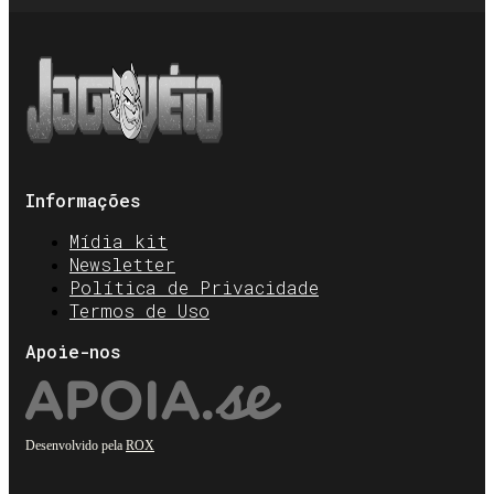
Informações
Mídia kit
Newsletter
Política de Privacidade
Termos de Uso
Apoie-nos
Desenvolvido pela
ROX