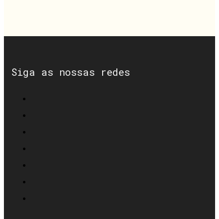
Siga as nossas redes