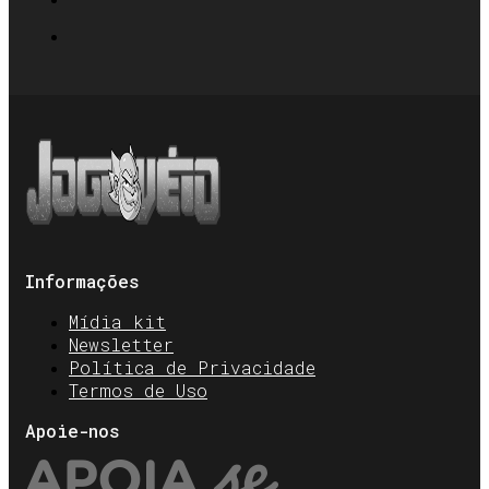
Informações
Mídia kit
Newsletter
Política de Privacidade
Termos de Uso
Apoie-nos