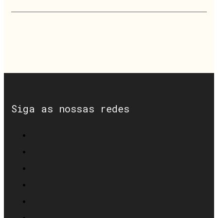
Siga as nossas redes