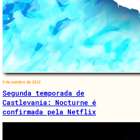
9 de outubro de 2023
Segunda temporada de
Castlevania: Nocturne é
confirmada pela Netflix