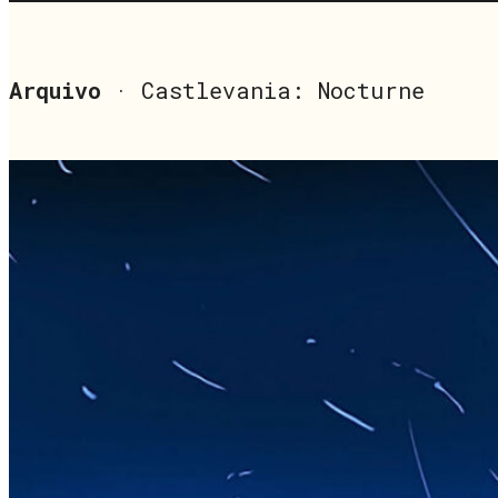
Arquivo
· Castlevania: Nocturne