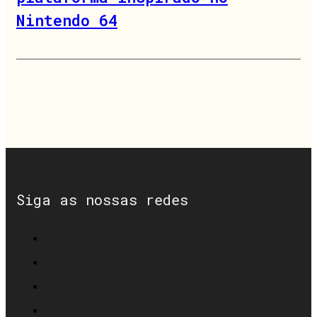
Nintendo 64
Siga as nossas redes