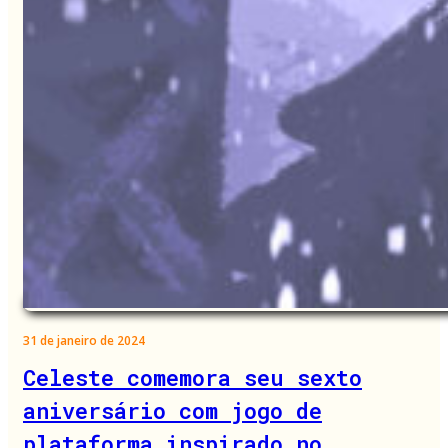
31 de janeiro de 2024
Celeste comemora seu sexto
aniversário com jogo de
plataforma inspirado no