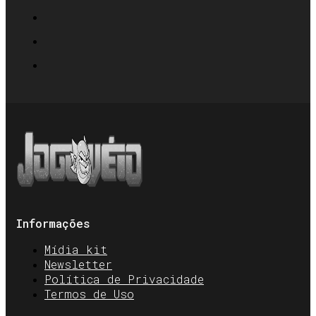
Informações
Mídia kit
Newsletter
Política de Privacidade
Termos de Uso