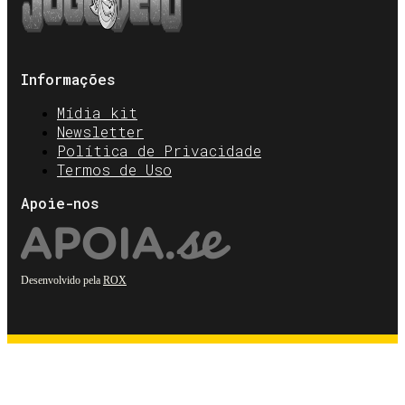
Informações
Mídia kit
Newsletter
Política de Privacidade
Termos de Uso
Apoie-nos
Desenvolvido pela
ROX