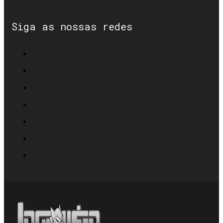
Siga as nossas redes