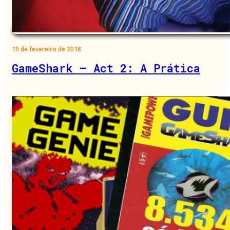
19 de fevereiro de 2018
GameShark – Act 2: A Prática