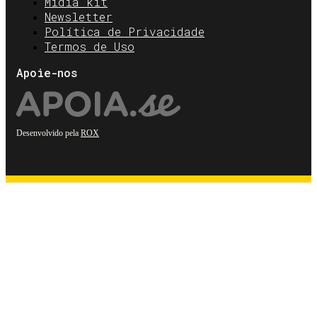
Mídia kit
Newsletter
Política de Privacidade
Termos de Uso
Apoie-nos
Desenvolvido pela
ROX