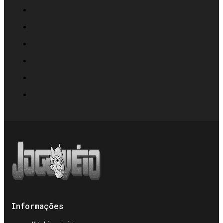
Informações